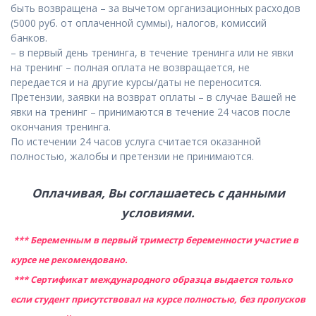
быть возвращена – за вычетом организационных расходов
(5000 руб. от оплаченной суммы), налогов, комиссий
банков.
– в первый день тренинга, в течение тренинга или не явки
на тренинг – полная оплата не возвращается, не
передается и на другие курсы/даты не переносится.
Претензии, заявки на возврат оплаты – в случае Вашей не
явки на тренинг – принимаются в течение 24 часов после
окончания тренинга.
По истечении 24 часов услуга считается оказанной
полностью, жалобы и претензии не принимаются.
Оплачивая, Вы соглашаетесь с данными
условиями.
*** Беременным в первый триместр беременности участие в
курсе не рекомендовано.
*** Сертификат международного образца выдается только
если студент присутствовал на курсе полностью, без пропусков