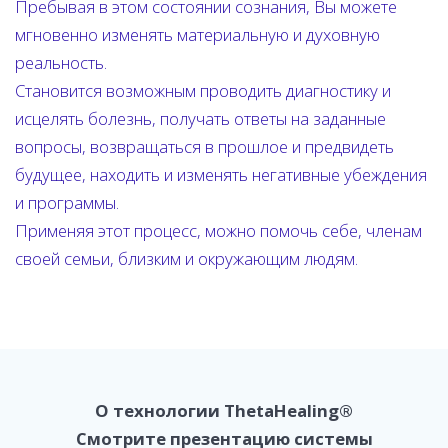
Пребывая в этом состоянии сознания, Вы можете
мгновенно изменять материальную и духовную
реальность.
Становится возможным проводить диагностику и
исцелять болезнь, получать ответы на заданные
вопросы, возвращаться в прошлое и предвидеть
будущее, находить и изменять негативные убеждения
и программы.
Применяя этот процесс, можно помочь себе, членам
своей семьи, близким и окружающим людям.
О технологии ThetaHealing®
Смотрите презентацию системы