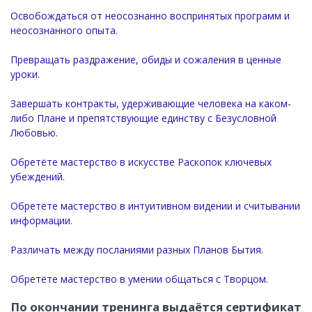
Освобождаться от неосознанно воспринятых программ и
неосознанного опыта.
Превращать раздражение, обиды и сожаления в ценные
уроки.
Завершать контракты, удерживающие человека на каком-
либо Плане и препятствующие единству с Безусловной
Любовью.
Обретёте мастерство в искусстве Раскопок ключевых
убеждений.
Обретёте мастерство в интуитивном видении и считывании
информации.
Различать между посланиями разных Планов Бытия.
Обретёте мастерство в умении общаться с Творцом.
По окончании тренинга выдаётся сертификат