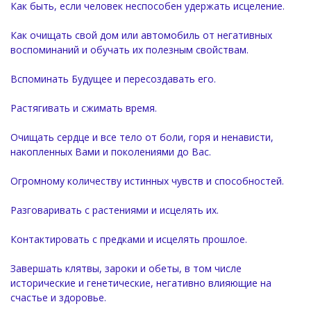
Как быть, если человек неспособен удержать исцеление.
Как очищать свой дом или автомобиль от негативных
воспоминаний и обучать их полезным свойствам.
Вспоминать Будущее и пересоздавать его.
Растягивать и сжимать время.
Очищать сердце и все тело от боли, горя и ненависти,
накопленных Вами и поколениями до Вас.
Огромному количеству истинных чувств и способностей.
Разговаривать с растениями и исцелять их.
Контактировать с предками и исцелять прошлое.
Завершать клятвы, зароки и обеты, в том числе
исторические и генетические, негативно влияющие на
счастье и здоровье.