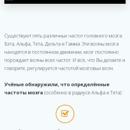
Существуют пять различных частот головного мозга:
Бэта, Альфа, Тета, Дельта и Гамма. Эти волны мозга
находятся в постоянном движении, мозг постоянно
порождает волны всех частот. И всё, что Вы делаете и
говорите, регулируется частотой мозговых волн.
Учёные обнаружили, что определённые
частоты мозга
(особенно в радиусе Альфа и Тета) :