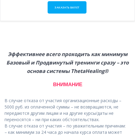
ЗАКАЗАТЬ БИЛЕТ
Эффективнее всего проходить как минимум
Базовый и Продвинутый тренинги сразу – это
основа системы ThetaHealing®
ВНИМАНИЕ
В случае отказа от участия организационные расходы –
5000 руб. из оплаченной суммы – не возвращаются, не
передаются другим лицам и на другие курсы/даты не
переносятся – ни при каких обстоятельствах.
В случае отказа от участия – по уважительным причинам:
– как минимум за 24 часа до начала курса оплата может