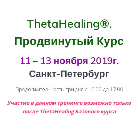
ThetaHealing®.
Продвинутый Курс
11 – 13 ноября 2019г.
Санкт-Петербург
Продолжительность: три дня с 10.00 до 17.00
Участие в данном тренинге возможно только
после ThetaHealing Базового курса