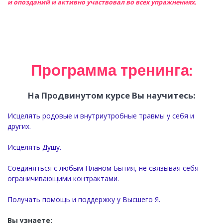
и опозданий и активно участвовал во всех упражнениях.
Программа тренинга:
На Продвинутом курсе Вы научитесь:
Исцелять родовые и внутриутробные травмы у себя и
других.
Исцелять Душу.
Соединяться с любым Планом Бытия, не связывая себя
ограничивающими контрактами.
Получать помощь и поддержку у Высшего Я.
Вы узнаете: