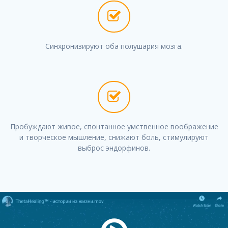
Синхронизируют оба полушария мозга.
Пробуждают живое, спонтанное умственное воображение
и творческое мышление, снижают боль, стимулируют
выброс эндорфинов.