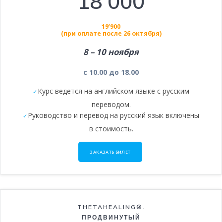
18’000
19’900
(при оплате после 26 октября)
8 – 10 ноября
с 10.00 до 18.00
Курс ведется на английском языке с русским
переводом.
Руководство и перевод на русский язык включены
в стоимость.
ЗАКАЗАТЬ БИЛЕТ
THETAHEALING®.
ПРОДВИНУТЫЙ