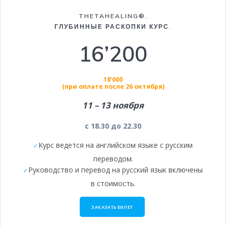
THETAHEALING®.
ГЛУБИННЫЕ РАСКОПКИ КУРС.
16’200
18’000
(при оплате после 26 октября)
11 – 13 ноября
с 18.30 до 22.30
Курс ведется на английском языке с русским
переводом.
Руководство и перевод на русский язык включены
в стоимость.
ЗАКАЗАТЬ БИЛЕТ