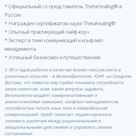
* Официальный со-представитель ThetaHealing® в
России.
* Награжден сертификатом науки Thetahealing®
* Опытный практикующий лайф-коуч.
* Эксперт в теме коммуникаций и конфликт-
менеджмента.
* Успешный бизнесмен и путешественник.
С 90-х годов работал в качестве бизнес-консультанта в
различных отраслях – в Великобритании, ЮАР, на Среднем
Востоке, что помогло ему глубже понимать потребности
своих клиентов, зная, какие вопросы задавать.
Великолепно владеет коммуникативными и
аналитическими навыками, конфликт-менеджментом,
способностью читать язык тела и невербальной
коммуникацией. Крейг помогает людям научиться
понимать различия между рациональными и
эмоциональными действиями и управлять своими
состояниями.