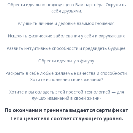
Обрести идеально подходящего Вам партнёра. Окружить
себя друзьями.
Улучшить личные и деловые взаимоотношения.
Исцелять физические заболевания у себя и окружающих.
Развить интуитивные способности и предвидеть будущее.
Обрести идеальную фигуру.
Раскрыть в себе любые желаемые качества и способности.
Хотите исполнения своих желаний?
Хотите и вы овладеть этой простой технологией — для
лучших изменений в своей жизни?
По окончании тренинга выдается сертификат
Тета целителя соответствующего уровня.