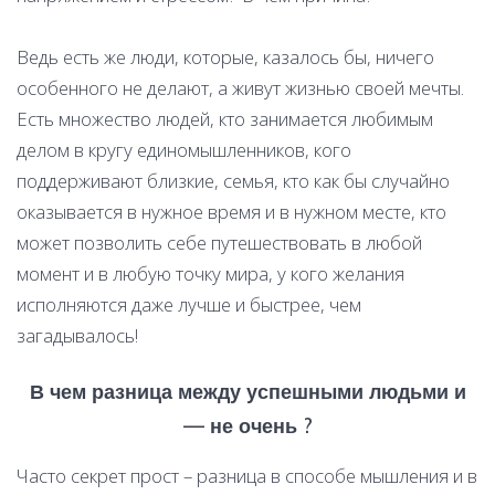
Ведь есть же люди, которые, казалось бы, ничего
особенного не делают, а живут жизнью своей мечты.
Есть множество людей, кто занимается любимым
делом в кругу единомышленников, кого
поддерживают близкие, семья, кто как бы случайно
оказывается в нужное время и в нужном месте, кто
может позволить себе путешествовать в любой
момент и в любую точку мира, у кого желания
исполняются даже лучше и быстрее, чем
загадывалось!
В чем разница между успешными людьми и
— не очень ?
Часто секрет прост – разница в способе мышления и в