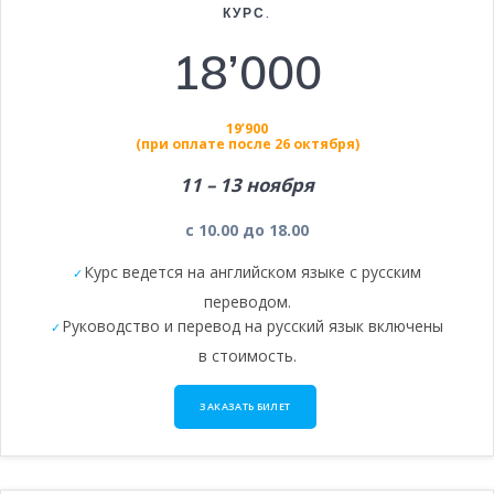
КУРС.
18’000
19’900
(при оплате после 26 октября)
11 – 13 ноября
с 10.00 до 18.00
Курс ведется на английском языке с русским
переводом.
Руководство и перевод на русский язык включены
в стоимость.
ЗАКАЗАТЬ БИЛЕТ