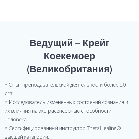
Ведущий – Крейг
Коекемоер
(Великобритания)
* Опыт преподавательской деятельности более 20
лет.
* Исследователь измененных состояний сознания и
их влияния на экстрасенсорные способности
человека.
* Сертифицированный инструктор ThetaHealing®
высшей категории.