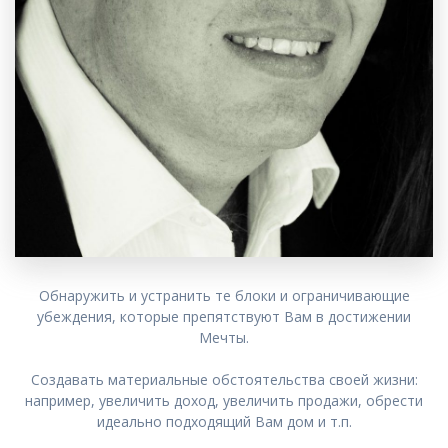
Обнаружить и устранить те блоки и ограничивающие
убеждения, которые препятствуют Вам в достижении
Мечты.
Создавать материальные обстоятельства своей жизни:
например, увеличить доход, увеличить продажи, обрести
идеально подходящий Вам дом и т.п.