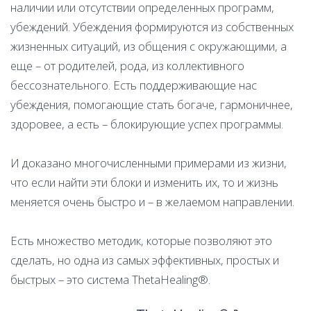
наличии или отсутствии определенных программ,
убеждений. Убеждения формируются из собственных
жизненных ситуаций, из общения с окружающими, а
еще – от родителей, рода, из коллективного
бессознательного. Есть поддерживающие нас
убеждения, помогающие стать богаче, гармоничнее,
здоровее, а есть – блокирующие успех программы.
И доказано многочисленными примерами из жизни,
что если найти эти блоки и изменить их, то и жизнь
меняется очень быстро и – в желаемом направлении.
Есть множество методик, которые позволяют это
сделать, но одна из самых эффективных, простых и
быстрых – это система ThetaHealing®.