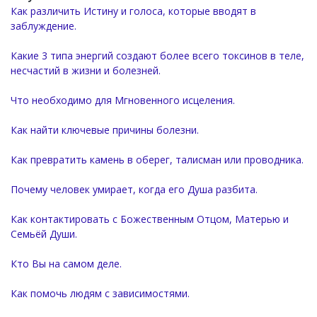
Как различить Истину и голоса, которые вводят в
заблуждение.
Какие 3 типа энергий создают более всего токсинов в теле,
несчастий в жизни и болезней.
Что необходимо для Мгновенного исцеления.
Как найти ключевые причины болезни.
Как превратить камень в оберег, талисман или проводника.
Почему человек умирает, когда его Душа разбита.
Как контактировать с Божественным Отцом, Матерью и
Семьёй Души.
Кто Вы на самом деле.
Как помочь людям с зависимостями.