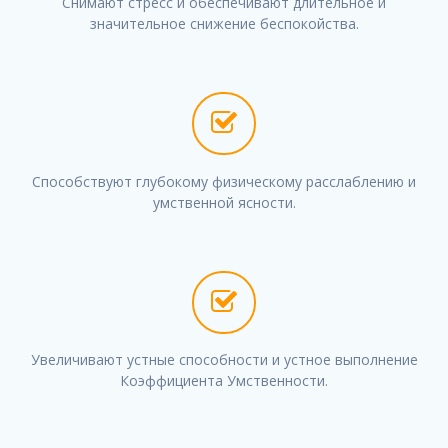
Снимают стресс и обеспечивают длительное и
значительное снижение беспокойства.
Способствуют глубокому физическому расслаблению и
умственной ясности.
Увеличивают устные способности и устное выполнение
Коэффициента Умственности.