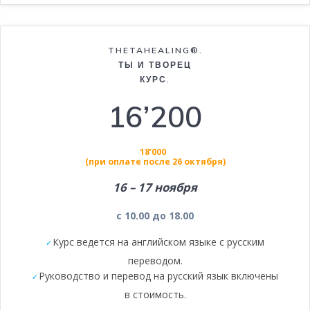
THETAHEALING®.
ТЫ И ТВОРЕЦ
КУРС.
16’200
18’000
(при оплате после 26 октября)
16 – 17 ноября
с 10.00 до 18.00
Курс ведется на английском языке с русским
переводом.
Руководство и перевод на русский язык включены
в стоимость.